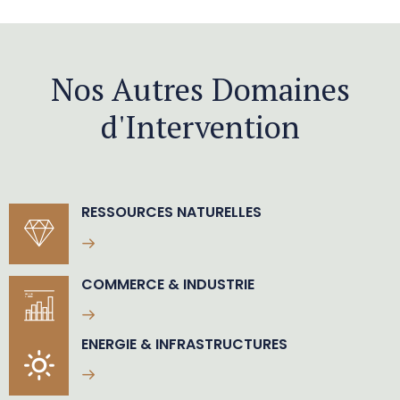
Nos Autres Domaines
d'Intervention
RESSOURCES NATURELLES
COMMERCE & INDUSTRIE
ENERGIE & INFRASTRUCTURES