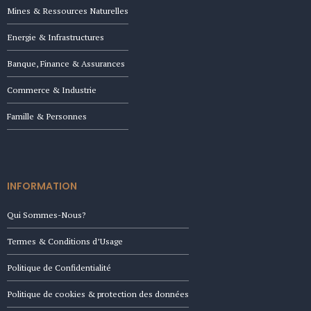
Mines & Ressources Naturelles
Energie & Infrastructures
Banque, Finance & Assurances
Commerce & Industrie
Famille & Personnes
INFORMATION
Qui Sommes-Nous?
Termes & Conditions d’Usage
Politique de Confidentialité
Politique de cookies & protection des données