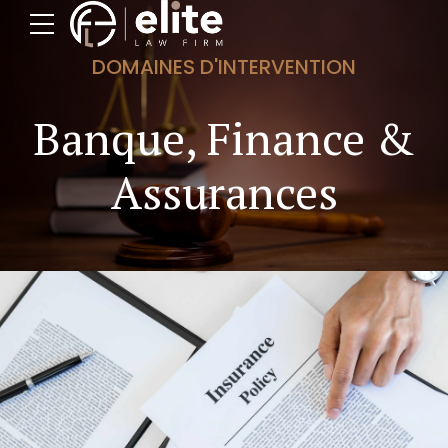
DOMAINES D'INTERVENTION
Banque, Finance &
Assurances