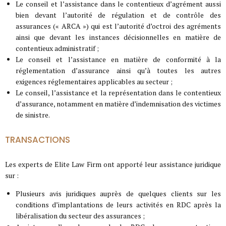
Le conseil et l’assistance dans le contentieux d’agrément aussi
bien devant l’autorité de régulation et de contrôle des
assurances (« ARCA ») qui est l’autorité d’octroi des agréments
ainsi que devant les instances décisionnelles en matière de
contentieux administratif ;
Le conseil et l’assistance en matière de conformité à la
réglementation d’assurance ainsi qu’à toutes les autres
exigences réglementaires applicables au secteur ;
Le conseil, l’assistance et la représentation dans le contentieux
d’assurance, notamment en matière d’indemnisation des victimes
de sinistre.
TRANSACTIONS
Les experts de Elite Law Firm ont apporté leur assistance juridique
sur :
Plusieurs avis juridiques auprès de quelques clients sur les
conditions d’implantations de leurs activités en RDC après la
libéralisation du secteur des assurances ;