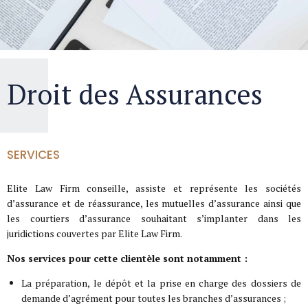
Droit des Assurances
SERVICES
Elite Law Firm conseille, assiste et représente les sociétés
d’assurance et de réassurance, les mutuelles d’assurance ainsi que
les courtiers d’assurance souhaitant s’implanter dans les
juridictions couvertes par Elite Law Firm.
Nos services pour cette clientèle sont notamment :
La préparation, le dépôt et la prise en charge des dossiers de
demande d’agrément pour toutes les branches d’assurances ;