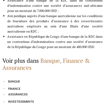
Assistance d’une banque de la RDC dans un contentieux
d’indemnisation contre une société d’assurances sud-africaine
pour un montant de 7.000.000 USD ;
Avis juridique auprès d’une banque australienne sur les conditions
de fourniture des produits d’assurance à des ressortissants
australiens employés au sein d’une filiale d’une société
australienne en RDC ;
Assistance en République du Congo d’une banque de la RDC dans
un contentieux d’indemnisation contre une société d’assurance
de la République du Congo pour un montant de 400.000 USD.
Voir plus dans
Banque, Finance &
Assurances
BANQUE
FINANCE
ASSURANCES
INVESTISSEMENTS