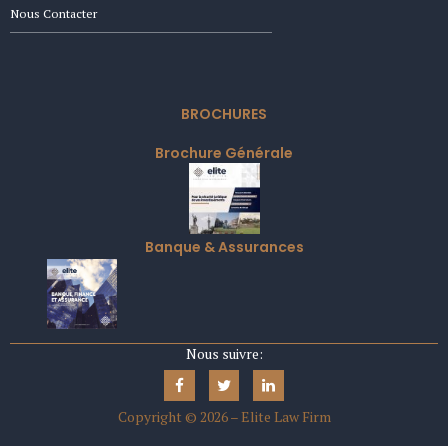
Nous Contacter
BROCHURES
Brochure Générale
Banque & Assurances
Nous suivre:
Copyright ©
2026 – Elite Law Firm