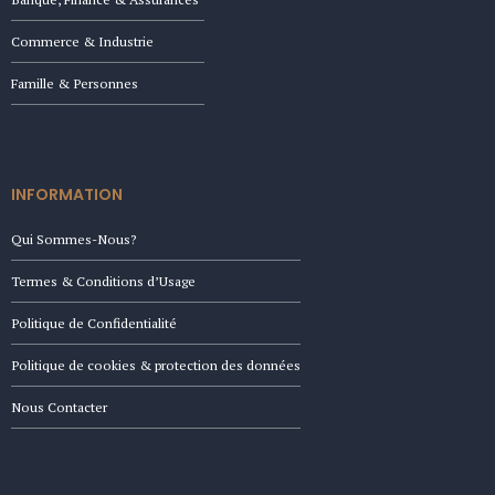
Commerce & Industrie
Famille & Personnes
INFORMATION
Qui Sommes-Nous?
Termes & Conditions d’Usage
Politique de Confidentialité
Politique de cookies & protection des données
Nous Contacter