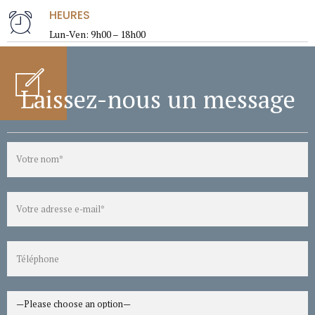
HEURES
Lun-Ven: 9h00 – 18h00
Laissez-nous un message