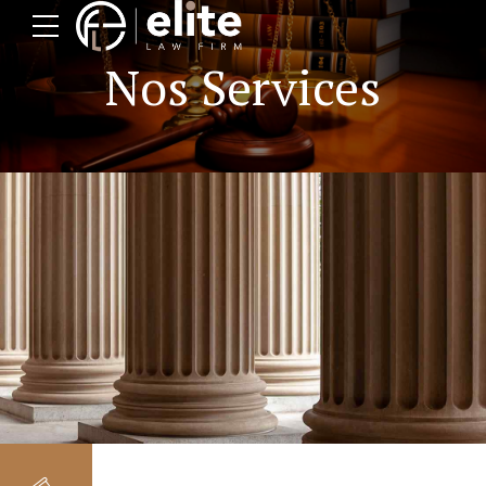
Nos Services