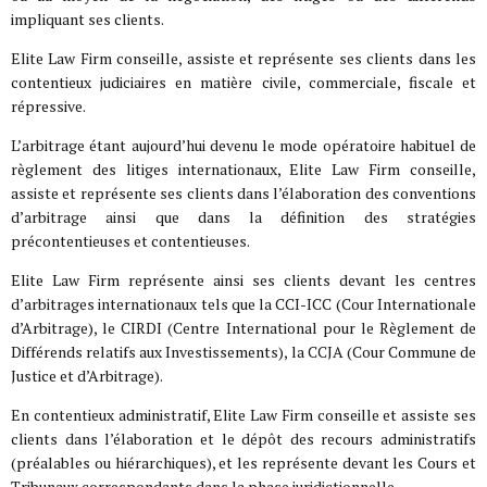
impliquant ses clients.
Elite Law Firm conseille, assiste et représente ses clients dans les
contentieux judiciaires en matière civile, commerciale, fiscale et
répressive.
L’arbitrage étant aujourd’hui devenu le mode opératoire habituel de
règlement des litiges internationaux, Elite Law Firm conseille,
assiste et représente ses clients dans l’élaboration des conventions
d’arbitrage ainsi que dans la définition des stratégies
précontentieuses et contentieuses.
Elite Law Firm représente ainsi ses clients devant les centres
d’arbitrages internationaux tels que la CCI-ICC (Cour Internationale
d’Arbitrage), le CIRDI (Centre International pour le Règlement de
Différends relatifs aux Investissements), la CCJA (Cour Commune de
Justice et d’Arbitrage).
En contentieux administratif, Elite Law Firm conseille et assiste ses
clients dans l’élaboration et le dépôt des recours administratifs
(préalables ou hiérarchiques), et les représente devant les Cours et
Tribunaux correspondants dans la phase juridictionnelle.