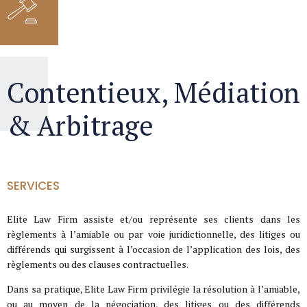
Contentieux, Médiation
& Arbitrage
SERVICES
Elite Law Firm assiste et/ou représente ses clients dans les
règlements à l’amiable ou par voie juridictionnelle, des litiges ou
différends qui surgissent à l’occasion de l’application des lois, des
règlements ou des clauses contractuelles.
Dans sa pratique, Elite Law Firm privilégie la résolution à l’amiable,
ou au moyen de la négociation, des litiges ou des différends