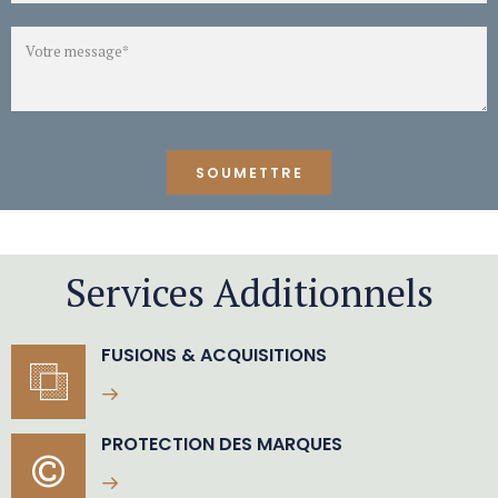
Services Additionnels
FUSIONS & ACQUISITIONS
PROTECTION DES MARQUES