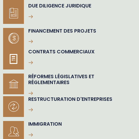
DUE DILIGENCE JURIDIQUE
FINANCEMENT DES PROJETS
CONTRATS COMMERCIAUX
RÉFORMES LÉGISLATIVES ET
RÉGLEMENTAIRES
RESTRUCTURATION D'ENTREPRISES
IMMIGRATION