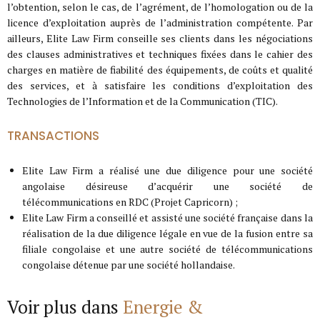
l’obtention, selon le cas, de l’agrément, de l’homologation ou de la
licence d’exploitation auprès de l’administration compétente. Par
ailleurs, Elite Law Firm conseille ses clients dans les négociations
des clauses administratives et techniques fixées dans le cahier des
charges en matière de fiabilité des équipements, de coûts et qualité
des services, et à satisfaire les conditions d’exploitation des
Technologies de l’Information et de la Communication (TIC).
TRANSACTIONS
Elite Law Firm a réalisé une due diligence pour une société
angolaise désireuse d’acquérir une société de
télécommunications en RDC (Projet Capricorn) ;
Elite Law Firm a conseillé et assisté une société française dans la
réalisation de la due diligence légale en vue de la fusion entre sa
filiale congolaise et une autre société de télécommunications
congolaise détenue par une société hollandaise.
Voir plus dans
Energie &