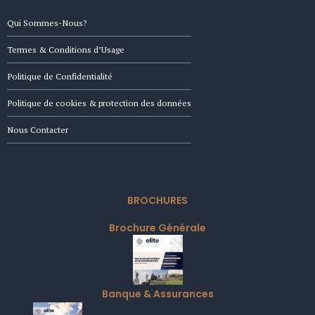
Qui Sommes-Nous?
Termes & Conditions d’Usage
Politique de Confidentialité
Politique de cookies & protection des données
Nous Contacter
BROCHURES
Brochure Générale
Banque & Assurances