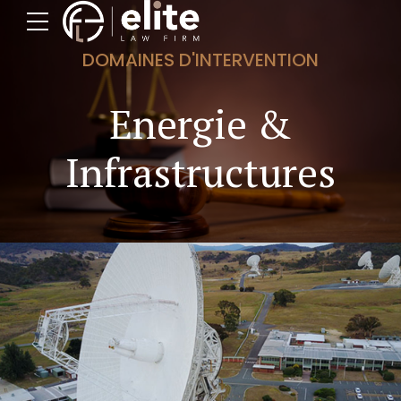
DOMAINES D'INTERVENTION
Energie &
Infrastructures