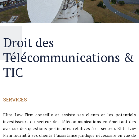
Droit des
Télécommunications &
TIC
SERVICES
Elite Law Firm conseille et assiste ses clients et les potentiels
investisseurs du secteur des télécommunications en émettant des
avis sur des questions pertinentes relatives à ce secteur. Elite Law
Firm fournit à ses clients l’assistance juridique nécessaire en vue de