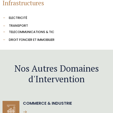
Infrastructures
ELECTRICITÉ
TRANSPORT
TELECOMMUNICATIONS & TIC
DROIT FONCIER ET IMMOBILIER
Nos Autres Domaines
d'Intervention
COMMERCE & INDUSTRIE